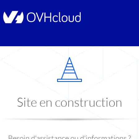
Site en construction
Besoin d'assistance ou d'informations ?