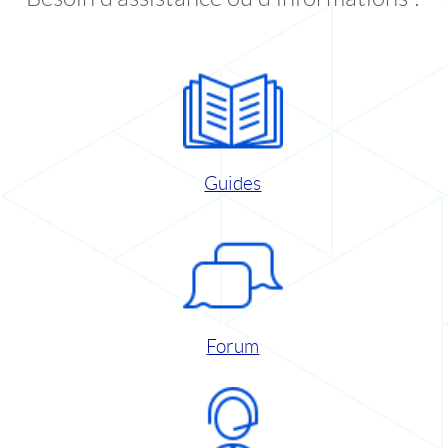
Guides
Forum